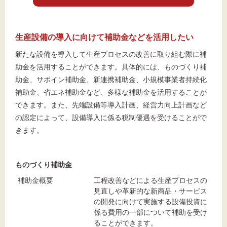
生産設備の導入に向けて補助金などを活用したい
新たな設備を導入して生産プロセスの改善に取り組む際に補
助金を活用することができます。具体的には、ものづくり補
助金、サポイン補助金、新連携補助金、小規模事業者持続化
補助金、省エネ補助金など、多様な補助金を活用することが
できます。また、先端設備等導入計画、経営力向上計画など
の認定によって、設備導入に係る税制優遇を受けることがで
きます。
ものづくり補助金
補助金概要
工程改善などによる生産プロセスの
見直しや革新的な新商品・サービス
の開発に向けて実施する設備投資に
係る費用の一部について補助を受け
ることができます。