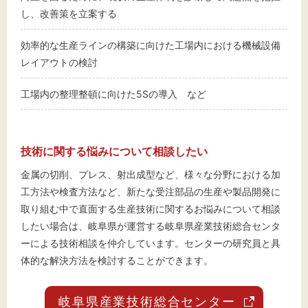
し、改善策を立案する
効率的な生産ラインの構築に向けた工場内における機械設備
レイアウトの検討
工場内の整理整頓に向けた5Sの導入 など
技術に関する悩みについて相談したい
金属の切削、プレス、射出成型など、様々な分野における加
工方法や検査方法など、新たな受注部品の生産や製品開発に
取り組む中で直面する生産技術に関するお悩みについて相談
したい場合は、岐阜県が運営する岐阜県産業技術総合センタ
ーによる技術相談を仲介しています。センターの研究員と具
体的な解決方法を検討することができます。
岐阜県産業技術総合センター