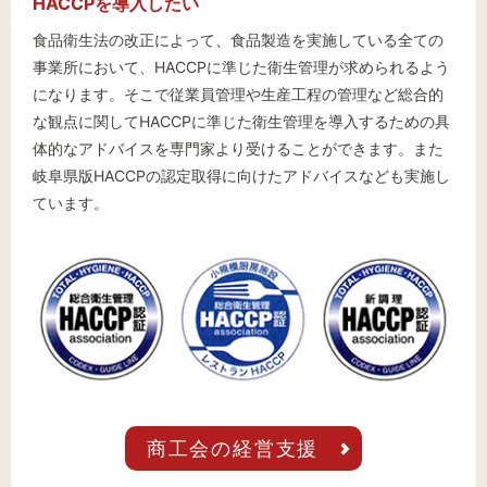
HACCPを導入したい
食品衛生法の改正によって、食品製造を実施している全ての
事業所において、HACCPに準じた衛生管理が求められるよう
になります。そこで従業員管理や生産工程の管理など総合的
な観点に関してHACCPに準じた衛生管理を導入するための具
体的なアドバイスを専門家より受けることができます。また
岐阜県版HACCPの認定取得に向けたアドバイスなども実施し
ています。
商工会の経営支援