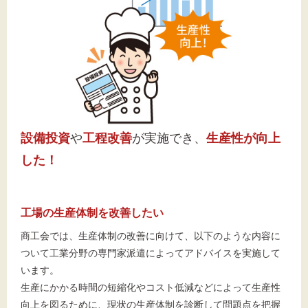
設備投資
や
工程改善
が実施でき、
生産性が向上
した！
工場の生産体制を改善したい
商工会では、生産体制の改善に向けて、以下のような内容に
ついて工業分野の専門家派遣によってアドバイスを実施して
います。
生産にかかる時間の短縮化やコスト低減などによって生産性
向上を図るために、現状の生産体制を診断して問題点を把握