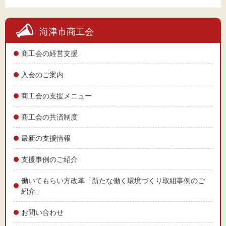
海津市商工会
商工会の経営支援
入会のご案内
商工会の支援メニュー
商工会の共済制度
最新の支援情報
支援事例のご紹介
働いてもらい方改革「新たな働く環境づくり取組事例のご
紹介」
お問い合わせ