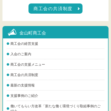
商工会の共済制度
金山町商工会
商工会の経営支援
入会のご案内
商工会の支援メニュー
商工会の共済制度
最新の支援情報
支援事例のご紹介
働いてもらい方改革「新たな働く環境づくり取組事例のご