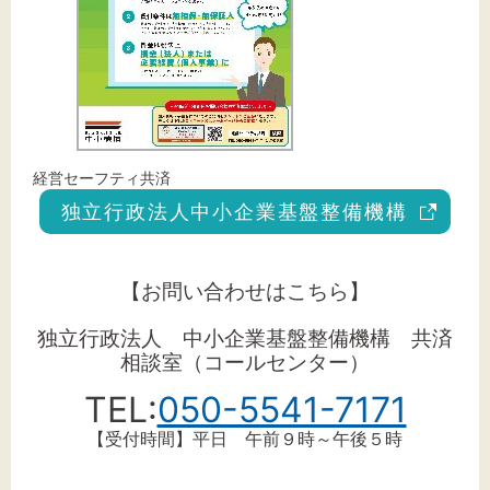
経営セーフティ共済
独立行政法人中小企業基盤整備機構
【お問い合わせはこちら】
独立行政法人 中小企業基盤整備機構 共済
相談室（コールセンター）
TEL:
050-5541-7171
【受付時間】平日 午前９時～午後５時