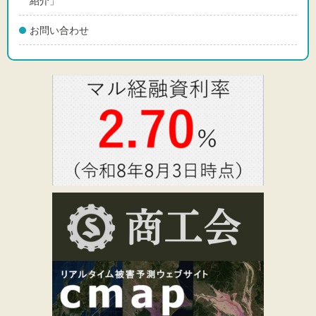
紹介」
お問い合わせ