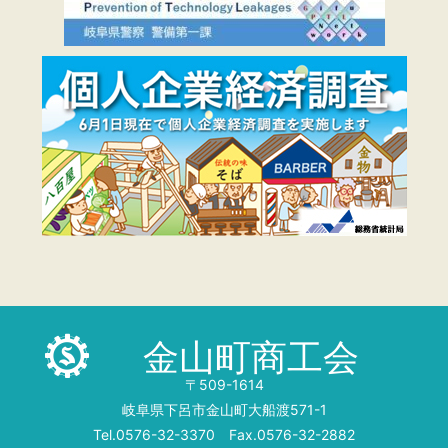
金山町商工会
〒509-1614
岐阜県下呂市金山町大船渡571-1
Tel.0576-32-3370 Fax.0576-32-2882