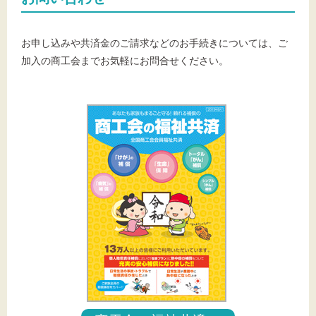
お申し込みや共済金のご請求などのお手続きについては、ご
加入の商工会までお気軽にお問合せください。