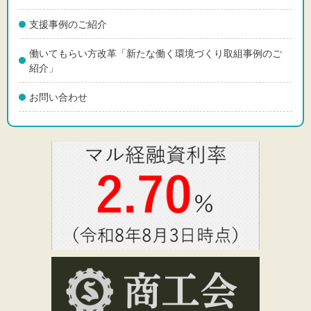
支援事例のご紹介
働いてもらい方改革「新たな働く環境づくり取組事例のご
紹介」
お問い合わせ