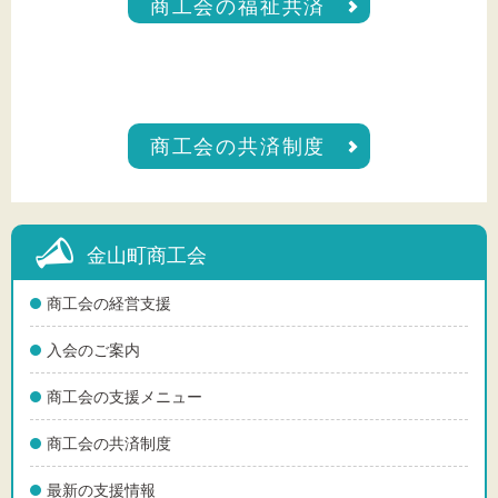
商工会の福祉共済
商工会の共済制度
金山町商工会
商工会の経営支援
入会のご案内
商工会の支援メニュー
商工会の共済制度
最新の支援情報