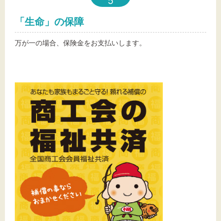
5
「生命」の保障
万が一の場合、保険金をお支払いします。