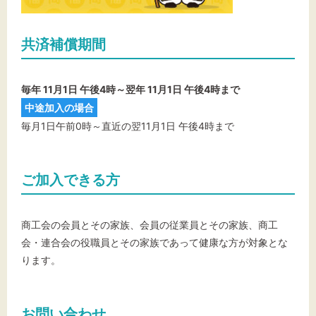
共済補償期間
毎年 11月1日 午後4時～翌年 11月1日 午後4時まで
中途加入の場合
毎月1日午前0時～直近の翌11月1日 午後4時まで
ご加入できる方
商工会の会員とその家族、会員の従業員とその家族、商工
会・連合会の役職員とその家族であって健康な方が対象とな
ります。
お問い合わせ