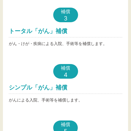
補償
3
トータル「がん」補償
がん・けが・疾病による入院、手術等を補償します。
補償
4
シンプル「がん」補償
がんによる入院、手術等を補償します。
補償