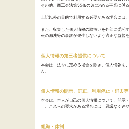
その他、商工会法第55条の8に定める事業に係
上記以外の目的で利用する必要がある場合には
また、収集した個人情報の取扱いを外部に委託
報の漏洩等の事故が発生しないよう適正な監督
個人情報の第三者提供について
本会は、法令に定める場合を除き、個人情報を
ん。
個人情報の開示、訂正、利用停止・消去等
本会は、本人が自己の個人情報について、開示
し、これらの要求がある場合には、異議なく速
組織・体制