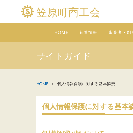
笠原町商工会
HOME
新着情報
事業者・創
サイトガイド
HOME
個人情報保護に対する基本姿勢.
個人情報保護に対する基本
個人情報の取り扱いについて