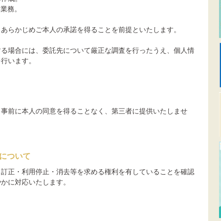
る業務。
、あらかじめご本人の承諾を得ることを前提といたします。
する場合には、委託先について厳正な調査を行ったうえ、個人情
を行います。
、事前に本人の同意を得ることなく、第三者に提供いたしませ
について
・訂正・利用停止・消去等を求める権利を有していることを確認
やかに対応いたします。