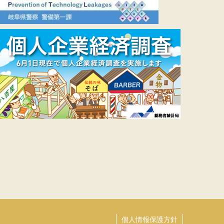
個人情報保護方針