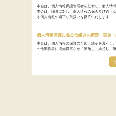
本会は、個人情報保護管理者を任命し、個人情
本会は、職員に対し、個人情報の保護及び適正
る個人情報の適正な取扱いを徹底いたします。
個人情報保護に係る仕組みの策定・実施・
本会は、個人情報の保護のため、法令を遵守し
の他関係者に周知徹底させて実施し、維持し、