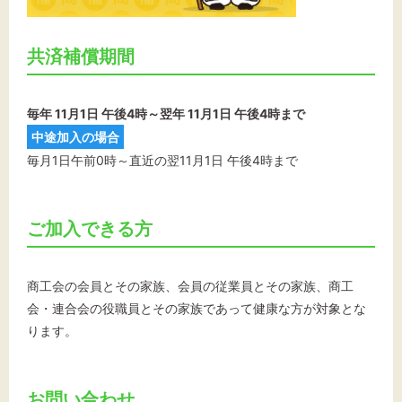
共済補償期間
毎年 11月1日 午後4時～翌年 11月1日 午後4時まで
中途加入の場合
毎月1日午前0時～直近の翌11月1日 午後4時まで
ご加入できる方
商工会の会員とその家族、会員の従業員とその家族、商工
会・連合会の役職員とその家族であって健康な方が対象とな
ります。
お問い合わせ