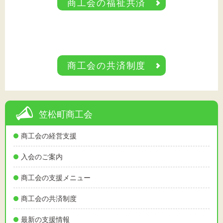
商工会の福祉共済
商工会の共済制度
笠松町商工会
商工会の経営支援
入会のご案内
商工会の支援メニュー
商工会の共済制度
最新の支援情報