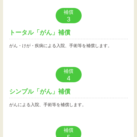
補償
3
トータル「がん」補償
がん・けが・疾病による入院、手術等を補償します。
補償
4
シンプル「がん」補償
がんによる入院、手術等を補償します。
補償