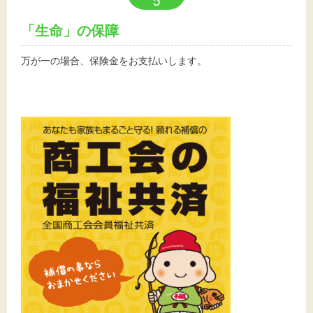
5
「生命」の保障
万が一の場合、保険金をお支払いします。