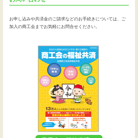
お申し込みや共済金のご請求などのお手続きについては、ご
加入の商工会までお気軽にお問合せください。