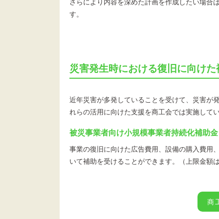
さらにより内容を深めた計画を作成したい場合は
す。
災害発生時における復旧に向けた
近年災害が多発していることを受けて、災害が
れらの活用に向けた支援を商工会では実施して
被災事業者向け小規模事業者持続化補助金
事業の復旧に向けた広告費用、設備の購入費用、
いて補助を受けることができます。（上限金額
商