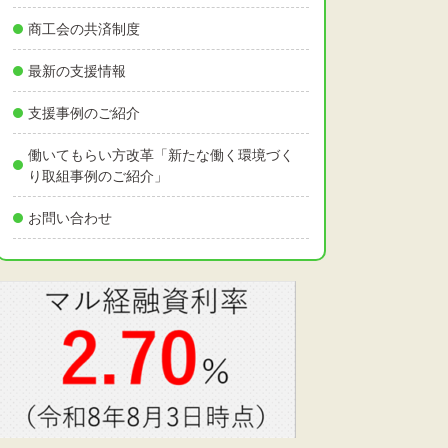
商工会の共済制度
最新の支援情報
支援事例のご紹介
働いてもらい方改革「新たな働く環境づく
り取組事例のご紹介」
お問い合わせ