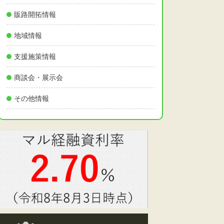
販路開拓情報
地域情報
支援施策情報
商談会・展示会
その他情報