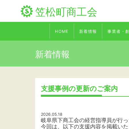
笠松町商工会
HOME
新着情報
事業者・
新着情報
支援事例の更新のご案内
2026.05.18
岐阜県下商工会の経営指導員が行っ
今回は、以下の支援内容を掲載いた