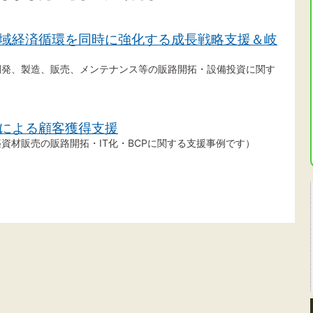
域経済循環を同時に強化する成長戦略支援＆岐
発、製造、販売、メンテナンス等の販路開拓・設備投資に関す
による顧客獲得支援
材販売の販路開拓・IT化・BCPに関する支援事例です）