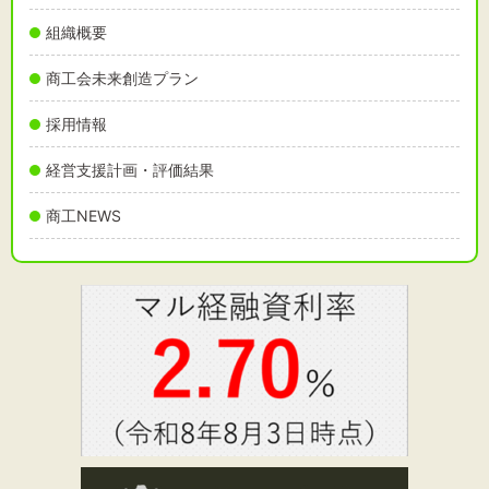
組織概要
商工会未来創造プラン
採用情報
経営支援計画・評価結果
商工NEWS