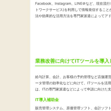
Facebook、Instagram、LINE＠など、現
トワークサービス)を利用して情報発信すること
法や効果的な活用方法を専門家派遣によってア
業務改善に向けてITツールを導入
給与計算、会計、お客様の予約管理など店舗運
ータ管理の効率化などに向けて、ITツールを活
は、ITの専門家派遣などによって申請に向けた
IT導入補助金
販売管理システム、原価管理ソフト、会計ソフ