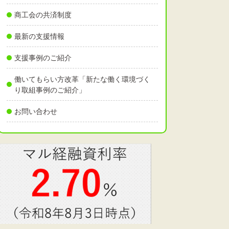
商工会の共済制度
最新の支援情報
支援事例のご紹介
働いてもらい方改革「新たな働く環境づく
り取組事例のご紹介」
お問い合わせ