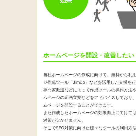
効果
ホームページを開設・改善したい
自社ホームページの作成に向けて、無料から利
ジ作成ツール「Jimdo」などを活用した支援を
専門家派遣などによって作成ツールの操作方法
ムページの企画立案などをアドバイスしており
ムページを開設することができます。
また作成したホームページの効果向上に向けては
対策が欠かせません。
そこでSEO対策に向けた様々なツールの利用方