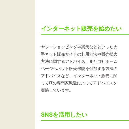
インターネット販売を始めたい
ヤフーショッピングや楽天などといった大
手ネット販売サイトの利用方法や販売拡大
方法に関するアドバイス、また自社ホーム
ページへネット販売機能を付加する方法の
アドバイスなど、インターネット販売に関
してITの専門家派遣によってアドバイスを
実施しています。
SNSを活用したい