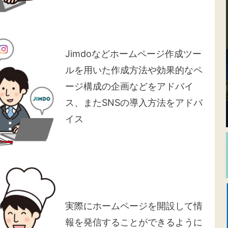
Jimdoなどホームページ作成ツー
ルを用いた作成方法や効果的なペ
ージ構成の企画などをアドバイ
ス、またSNSの導入方法をアドバ
イス
実際にホームページを開設して情
報を発信することができるように