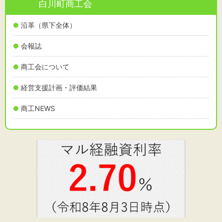
白川町商工会
沿革（県下全体）
会報誌
商工会について
経営支援計画・評価結果
商工NEWS