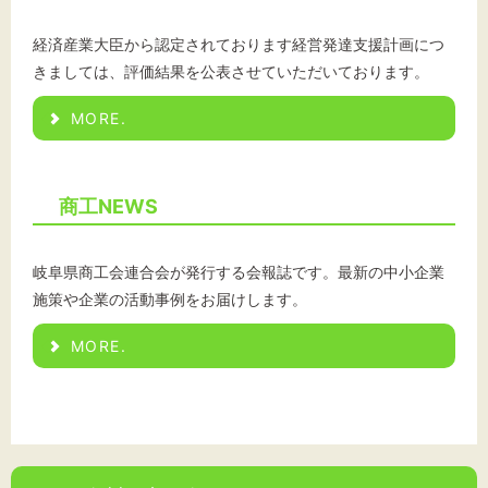
経済産業大臣から認定されております経営発達支援計画につ
きましては、評価結果を公表させていただいております。
MORE.
商工NEWS
岐阜県商工会連合会が発行する会報誌です。最新の中小企業
施策や企業の活動事例をお届けします。
MORE.