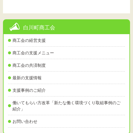
白川町商工会
商工会の経営支援
商工会の支援メニュー
商工会の共済制度
最新の支援情報
支援事例のご紹介
働いてもらい方改革「新たな働く環境づくり取組事例のご
紹介」
お問い合わせ