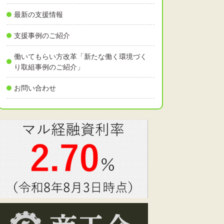
最新の支援情報
支援事例のご紹介
働いてもらい方改革「新たな働く環境づく
り取組事例のご紹介」
お問い合わせ