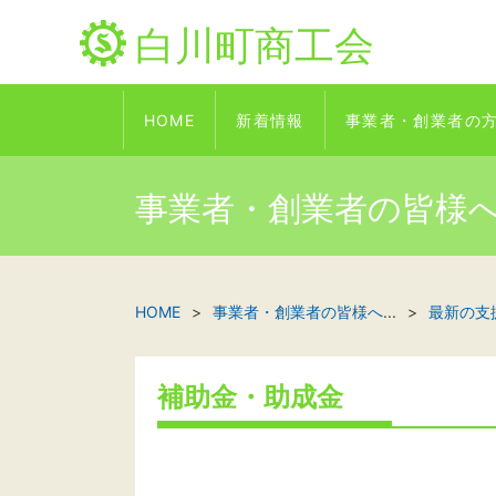
白川町商工会
HOME
新着情報
事業者・創業者の
事業者・創業者の皆様
HOME
事業者・創業者の皆様へ
...
最新の支
補助金・助成金