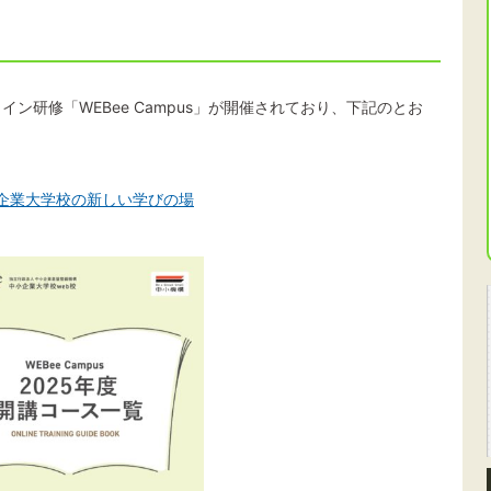
ン研修「WEBee Campus」が開催されており、下記のとお
 中小企業大学校の新しい学びの場