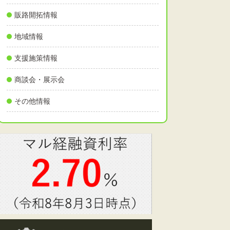
販路開拓情報
地域情報
支援施策情報
商談会・展示会
その他情報