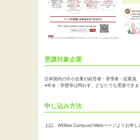
受講対象企業
日本国内の中小企業の経営者・管理者・従業員
※年令・学歴等は問わず、どなたでも受講できま
申し込み方法
上記、WEBee CampusのWebページよりお申