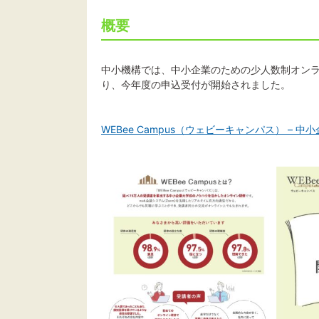
概要
中小機構では、中小企業のための少人数制オンライ
り、今年度の申込受付が開始されました。
WEBee Campus（ウェビーキャンパス） –