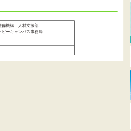
整備機構 人材支援部
ェビーキャンパス事務局