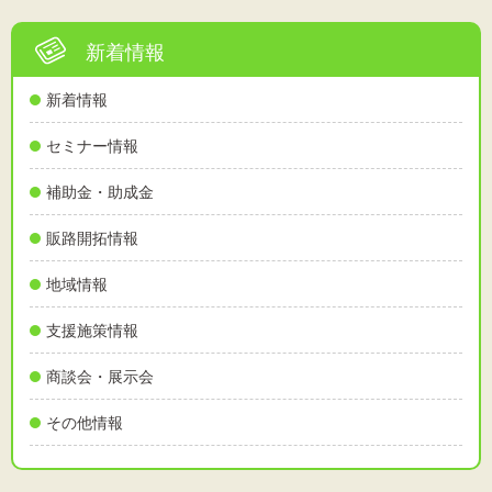
新着情報
新着情報
セミナー情報
補助金・助成金
販路開拓情報
地域情報
支援施策情報
商談会・展示会
その他情報