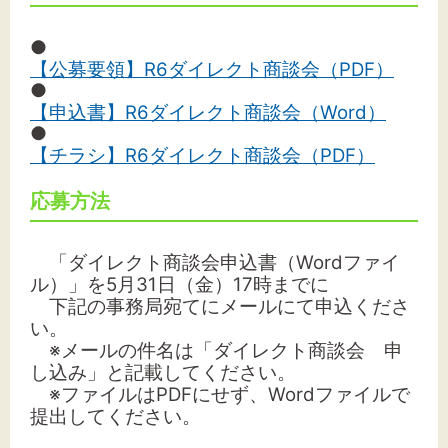
●
【公募要領】R6ダイレクト商談会（PDF）
●
【申込書】R6ダイレクト商談会（Word）
●
【チラシ】R6ダイレクト商談会（PDF）
応募方法
「ダイレクト商談会申込書（Wordファイ
ル）」を5月31日（金）17時までに
下記の事務局宛てにメールにて申込くださ
い。
※メールの件名は「ダイレクト商談会 申
し込み」と記載してください。
※ファイルはPDFにせず、Wordファイルで
提出してください。