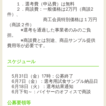
１．選考費（申込費）は無料
２．商談費：一般価格は2万円（商談2
件）、
商工会員特別価格は１万円
（商談２件）
※選考を通過した事業者のみのご負
担。
※商談費とは別途、商品サンプル提供
費用等が必要です。
スケジュール
5月31日（金）17時：公募終了
6月7日（金）：選考用試食サンプル納品日
6月18日（火）：選考結果通知
6月下旬～：バイヤーのオフィスで商談
公募要領等