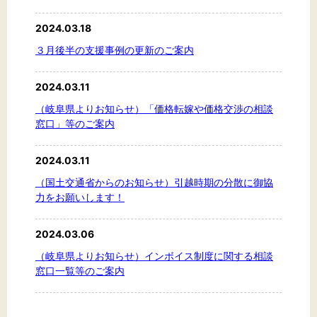
2024.03.18
３月後半の支援事例の更新のご案内
2024.03.11
（岐阜県よりお知らせ）「価格転嫁や価格交渉の相談
窓口」等のご案内
2024.03.11
（国土交通省からのお知らせ）引越時期の分散に御協
力をお願いします！
2024.03.06
（岐阜県よりお知らせ）インボイス制度に関する相談
窓口一覧等のご案内