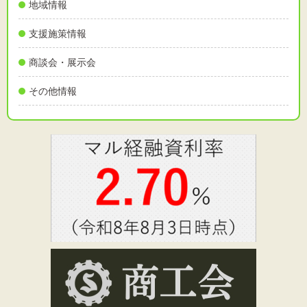
地域情報
支援施策情報
商談会・展示会
その他情報