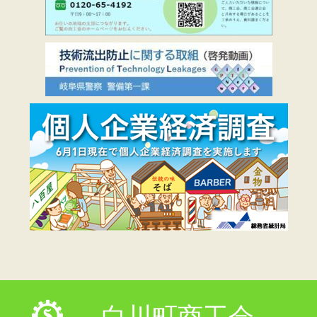
白川町商工会