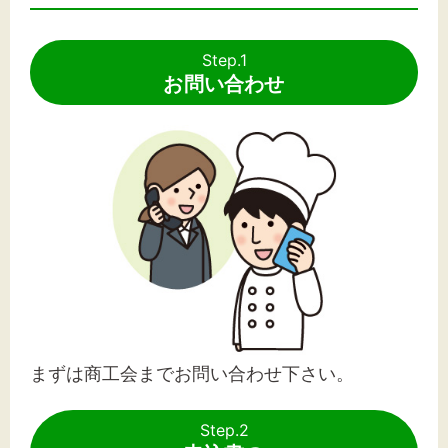
Step.1
お問い合わせ
まずは商工会までお問い合わせ下さい。
Step.2