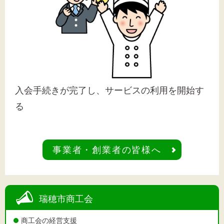
入会手続きが完了し、サービスの利用を開始す
る
事業者・創業者の皆様へ
瑞穂市商工会
商工会の経営支援