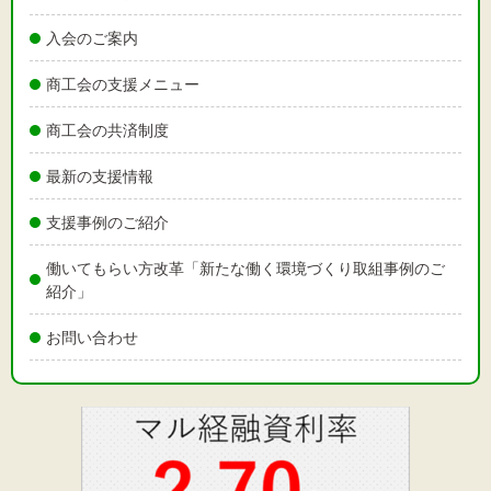
入会のご案内
商工会の支援メニュー
商工会の共済制度
最新の支援情報
支援事例のご紹介
働いてもらい方改革「新たな働く環境づくり取組事例のご
紹介」
お問い合わせ