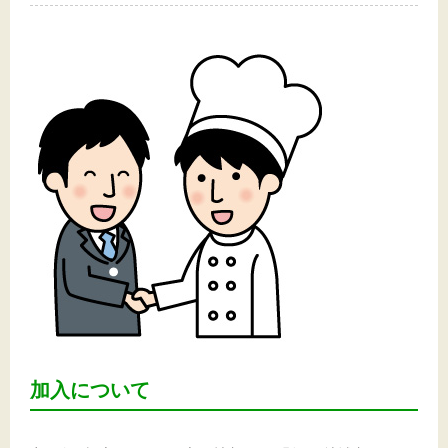
加入について