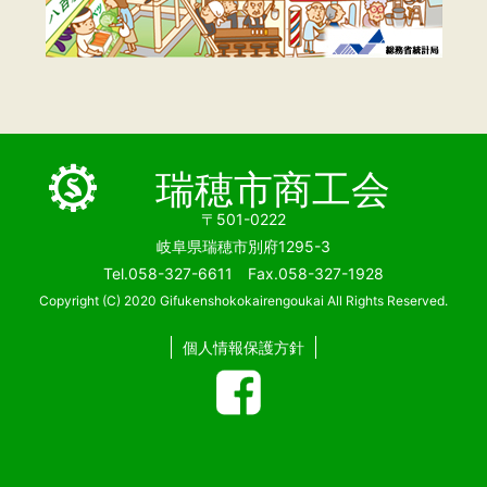
瑞穂市商工会
〒501-0222
岐阜県瑞穂市別府1295-3
Tel.058-327-6611 Fax.058-327-1928
Copyright (C) 2020 Gifukenshokokairengoukai All Rights Reserved.
個人情報保護方針