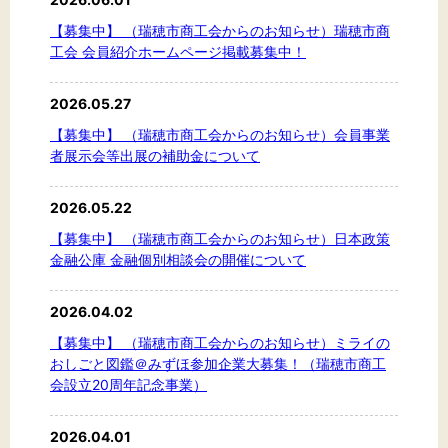
【募集中】 （瑞穂市商工会からのお知らせ）瑞穂市商
工会 会員紹介ホームページ掲載募集中！
2026.05.27
【募集中】 （瑞穂市商工会からのお知らせ）会員事業
者展示会等出展の補助金について
2026.05.22
【募集中】 （瑞穂市商工会からのお知らせ）日本政策
金融公庫 金融個別相談会の開催について
2026.04.02
【募集中】 （瑞穂市商工会からのお知らせ）ミライの
おしごと図鑑＠みずほ参加企業大募集！（瑞穂市商工
会設立20周年記念事業）
2026.04.01