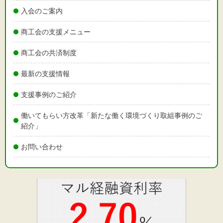
入会のご案内
商工会の支援メニュー
商工会の共済制度
最新の支援情報
支援事例のご紹介
働いてもらい方改革「新たな働く環境づくり取組事例のご
紹介」
お問い合わせ