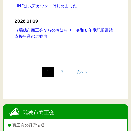
LINE公式アカウントはじめました！
2026.01.09
（瑞穂市商工会からのお知らせ）令和８年度記帳継続
支援事業のご案内
1
2
次へ ›
瑞穂市商工会
商工会の経営支援