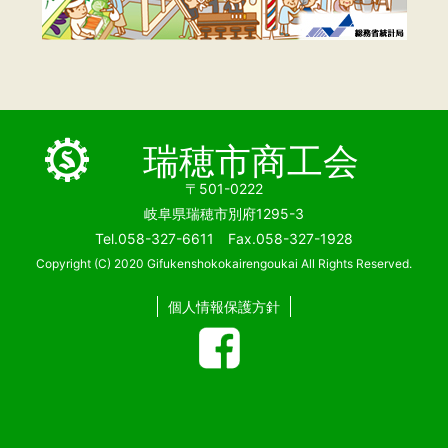
瑞穂市商工会
〒501-0222
岐阜県瑞穂市別府1295-3
Tel.058-327-6611 Fax.058-327-1928
Copyright (C) 2020 Gifukenshokokairengoukai All Rights Reserved.
個人情報保護方針