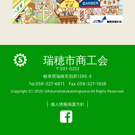
瑞穂市商工会
〒501-0222
岐阜県瑞穂市別府1295-3
Tel.058-327-6611 Fax.058-327-1928
Copyright (C) 2020 Gifukenshokokairengoukai All Rights Reserved.
個人情報保護方針