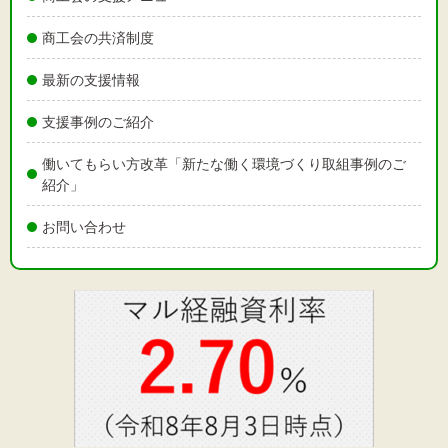
商工会の共済制度
最新の支援情報
支援事例のご紹介
働いてもらい方改革「新たな働く環境づくり取組事例のご
紹介」
お問い合わせ