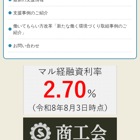
支援事例のご紹介
働いてもらい方改革「新たな働く環境づくり取組事例のご
紹介」
お問い合わせ