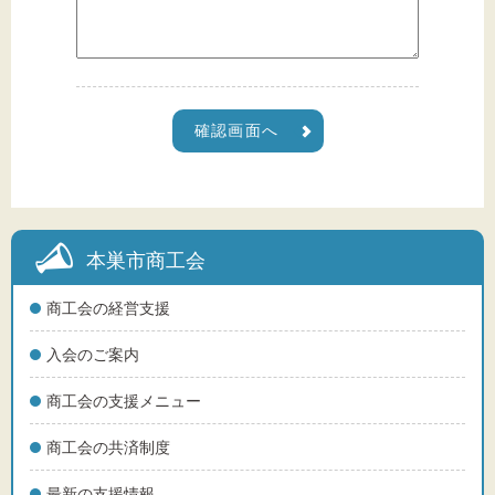
本巣市商工会
商工会の経営支援
入会のご案内
商工会の支援メニュー
商工会の共済制度
最新の支援情報