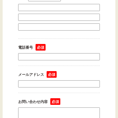
電話番号
必須
メールアドレス
必須
お問い合わせ内容
必須