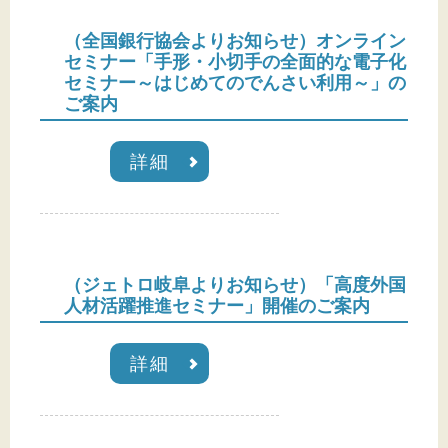
（全国銀行協会よりお知らせ）オンライン
セミナー「手形・小切手の全面的な電子化
セミナー～はじめてのでんさい利用～」の
ご案内
詳細
（ジェトロ岐阜よりお知らせ）「高度外国
人材活躍推進セミナー」開催のご案内
詳細