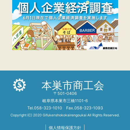
本巣市商工会
〒501-0406
岐阜県本巣市三橋1101-6
Tel.058-323-1010 Fax.058-323-1093
Copyright (C) 2020 Gifukenshokokairengoukai All Rights Reserved.
個人情報保護方針