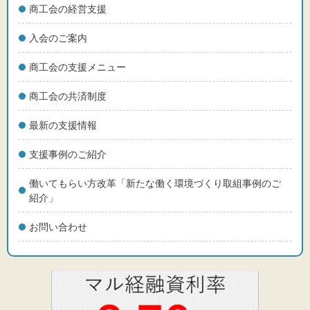
商工会の経営支援
入会のご案内
商工会の支援メニュー
商工会の共済制度
最新の支援情報
支援事例のご紹介
働いてもらい方改革「新たな働く環境づくり取組事例のご
紹介」
お問い合わせ