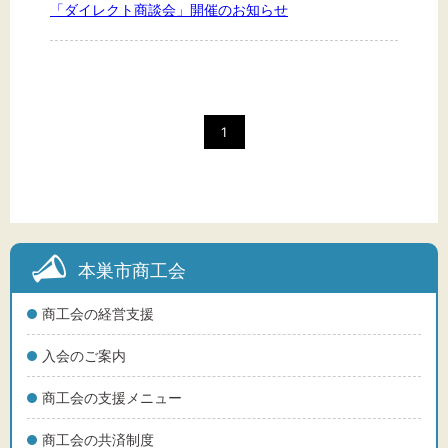
「ダイレクト商談会」開催のお知らせ
1
本巣市商工会
商工会の経営支援
入会のご案内
商工会の支援メニュー
商工会の共済制度