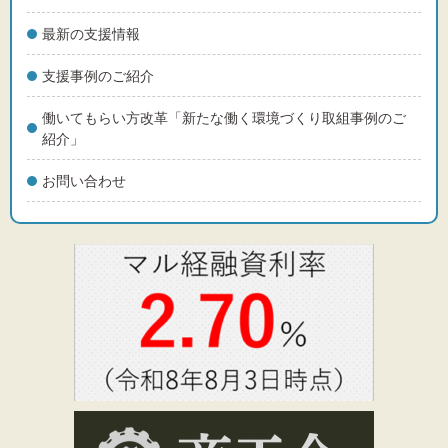
最新の支援情報
支援事例のご紹介
働いてもらい方改革「新たな働く環境づくり取組事例のご
紹介」
お問い合わせ