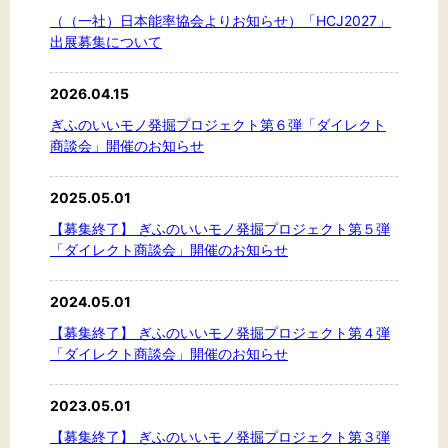
（（一社）日本能率協会よりお知らせ）「HCJ2027」
出展募集について
2026.04.15
ぎふのいいモノ発掘プロジェクト第６弾「ダイレクト
商談会」開催のお知らせ
2025.05.01
【募集終了】 ぎふのいいモノ発掘プロジェクト第５弾
「ダイレクト商談会」開催のお知らせ
2024.05.01
【募集終了】 ぎふのいいモノ発掘プロジェクト第４弾
「ダイレクト商談会」開催のお知らせ
2023.05.01
【募集終了】 ぎふのいいモノ発掘プロジェクト第３弾