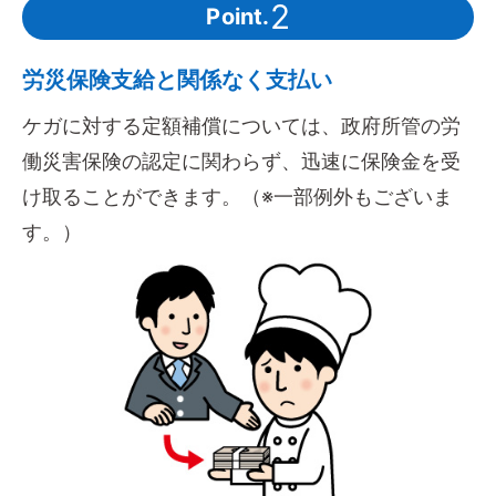
2
Point.
労災保険支給と関係なく支払い
ケガに対する定額補償については、政府所管の労
働災害保険の認定に関わらず、迅速に保険金を受
け取ることができます。（※一部例外もございま
す。）