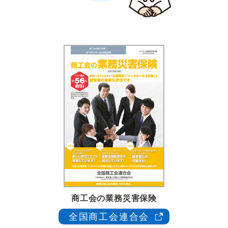
商工会の業務災害保険
全国商工会連合会