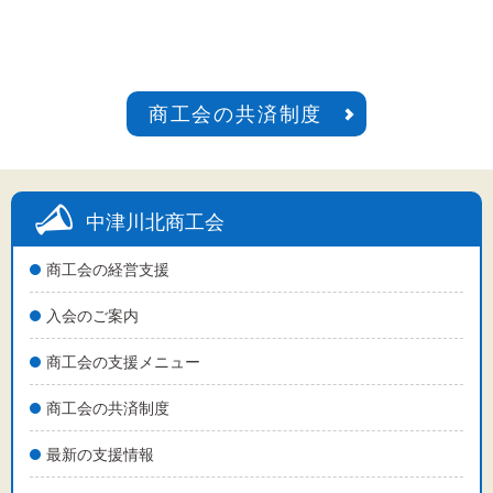
商工会の共済制度
中津川北商工会
商工会の経営支援
入会のご案内
商工会の支援メニュー
商工会の共済制度
最新の支援情報