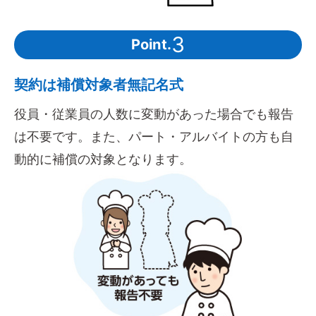
3
Point.
契約は補償対象者無記名式
役員・従業員の人数に変動があった場合でも報告
は不要です。また、パート・アルバイトの方も自
動的に補償の対象となります。