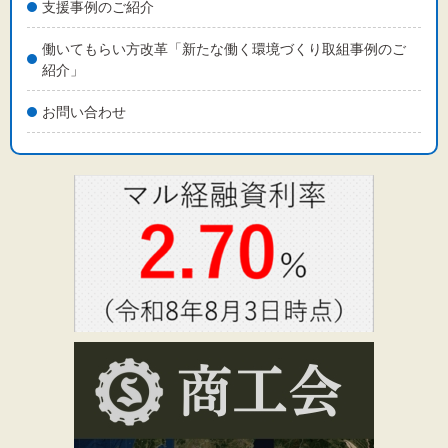
支援事例のご紹介
働いてもらい方改革「新たな働く環境づくり取組事例のご
紹介」
お問い合わせ