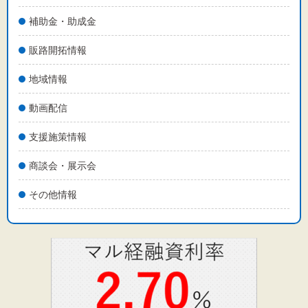
補助金・助成金
販路開拓情報
地域情報
動画配信
支援施策情報
商談会・展示会
その他情報