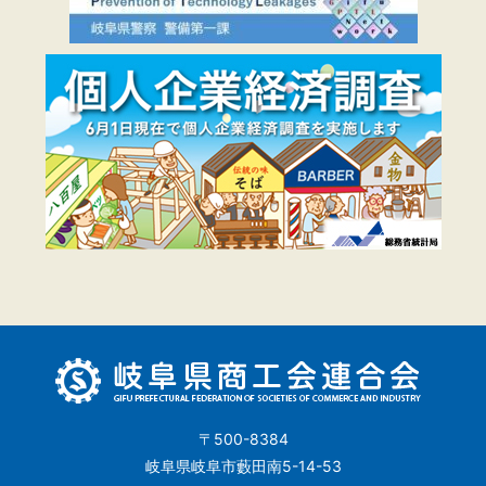
〒500-8384
岐阜県岐阜市藪田南5-14-53