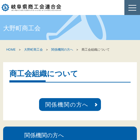
大野町商工会
HOME
HOME
大野町商工会
関係機関の方へ
商工会組織について
新着情報
事業者・創業者の方へ
商工会組織について
関係機関の方へ
商工会連合会について
関係機関の方へ
お問い合わせ
関係機関の方へ