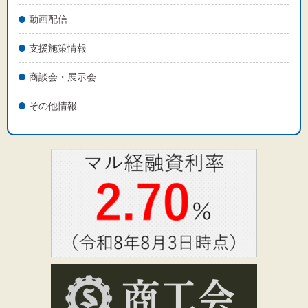
動画配信
支援施策情報
商談会・展示会
その他情報