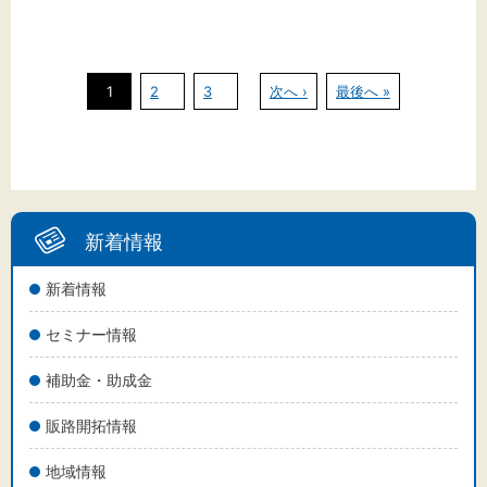
1
2
3
次へ ›
最後へ »
新着情報
新着情報
セミナー情報
補助金・助成金
販路開拓情報
地域情報