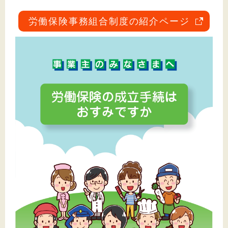
労働保険事務組合制度の紹介ページ