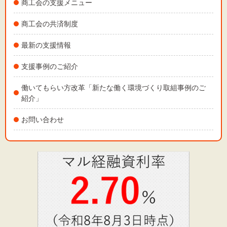
商工会の支援メニュー
商工会の共済制度
最新の支援情報
支援事例のご紹介
働いてもらい方改革「新たな働く環境づくり取組事例のご
紹介」
お問い合わせ