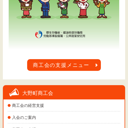
商工会の支援メニュー
大野町商工会
商工会の経営支援
入会のご案内