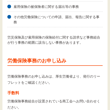
雇用保険の被保険者に関する届出等の事務
その他労働保険についての申請、届出、報告に関する事
務
労災保険及び雇用保険の保険給付に関する請求など事務組合
が行う事務の範囲に該当しない事務があります。
労働保険事務のお申し込み
労働保険事務のお申し込みは、厚生労働省より、発行のリー
フレットをご確認ください。
手数料
労働保険事務組合が設置されている商工会へお問い合わせく
ださい。