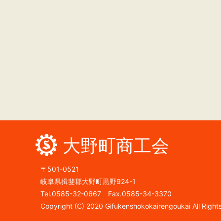
大野町商工会
〒501-0521
岐阜県揖斐郡大野町黒野924-1
Tel.0585-32-0667 Fax.0585-34-3370
Copyright (C) 2020 Gifukenshokokairengoukai All Right