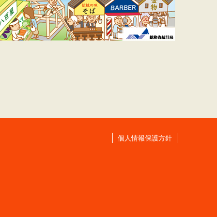
個人情報保護方針