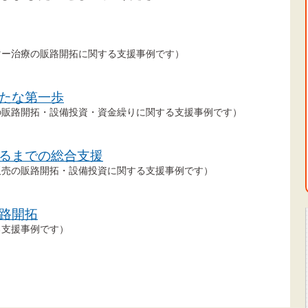
ー治療の販路開拓に関する支援事例です）
たな第一歩
販路開拓・設備投資・資金繰りに関する支援事例です）
るまでの総合支援
売の販路開拓・設備投資に関する支援事例です）
路開拓
支援事例です）