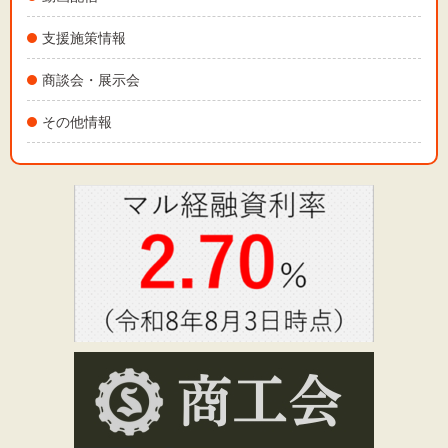
支援施策情報
商談会・展示会
その他情報