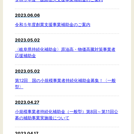
2023.06.06
令和５年度創業支援事業補助金のご案内
2023.05.02
〈岐阜県持続化補助金〉原油高・物価高騰対策事業者
応援補助金
2023.05.02
第12回 国の小規模事業者持続化補助金募集！〈一般
型〉
2023.04.27
小規模事業者持続化補助金（一般型）第8回～第11回公
募の補助事業実施後について
2023.04.17