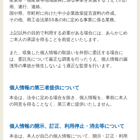
画、遂行、連絡。
国や県、市町村に向けた中小企業政策提言資料の作成。
その他、商工会法第55条の8に定める事業に係る業務。
上記以外の目的で利用する必要がある場合には、あらかじめ
ご本人の承諾を得ることを前提といたします。
また、収集した個人情報の取扱いを外部に委託する場合に
は、委託先について厳正な調査を行ったうえ、個人情報の漏
洩等の事故が発生しないよう適正な監督を行います。
個人情報の第三者提供について
本会は、法令に定める場合を除き、個人情報を、事前に本人
の同意を得ることなく、第三者に提供いたしません。
個人情報の開示、訂正、利用停止・消去等について
本会は、本人が自己の個人情報について、開示・訂正・利用