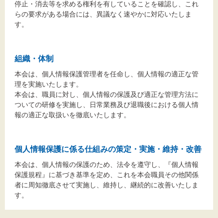
停止・消去等を求める権利を有していることを確認し、これ
らの要求がある場合には、異議なく速やかに対応いたしま
す。
組織・体制
本会は、個人情報保護管理者を任命し、個人情報の適正な管
理を実施いたします。
本会は、職員に対し、個人情報の保護及び適正な管理方法に
ついての研修を実施し、日常業務及び退職後における個人情
報の適正な取扱いを徹底いたします。
個人情報保護に係る仕組みの策定・実施・維持・改善
本会は、個人情報の保護のため、法令を遵守し、『個人情報
保護規程』に基づき基準を定め、これを本会職員その他関係
者に周知徹底させて実施し、維持し、継続的に改善いたしま
す。