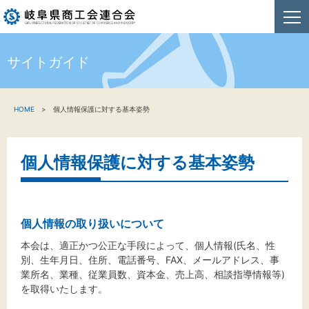
サイトガイド
HOME
HOME
個人情報保護に対する基本姿勢
新着情報
事業者・創業者の方へ
個人情報保護に対する基本姿勢
関係機関の方へ
商工会連合会について
個人情報の取り扱いについて
お問い合わせ
本会は、適正かつ公正な手段によって、個人情報(氏名、性
別、生年月日、住所、電話番号、FAX、メールアドレス、事
業所名、業種、従業員数、資本金、売上高、相談指導情報等)
を取得いたします。