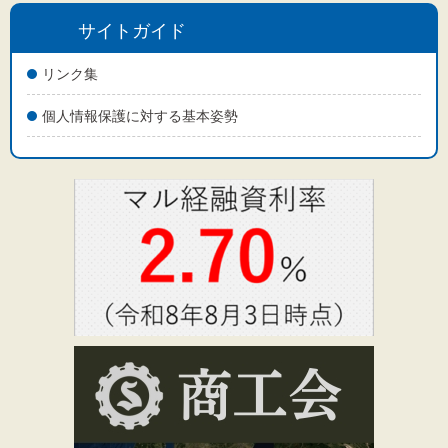
サイトガイド
リンク集
個人情報保護に対する基本姿勢