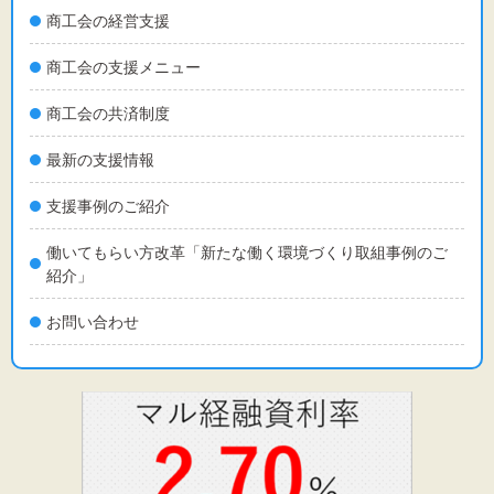
文字サイズ
商工会の経営支援
標準
拡大
商工会の支援メニュー
商工会の共済制度
背景色
最新の支援情報
黒
白
黄
支援事例のご紹介
働いてもらい方改革「新たな働く環境づくり取組事例のご
紹介」
お問い合わせ