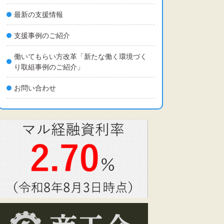
最新の支援情報
支援事例のご紹介
働いてもらい方改革「新たな働く環境づく
り取組事例のご紹介」
お問い合わせ