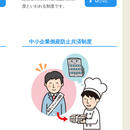
MORE.
度といわれる制度です。
中小企業倒産防止共済制度