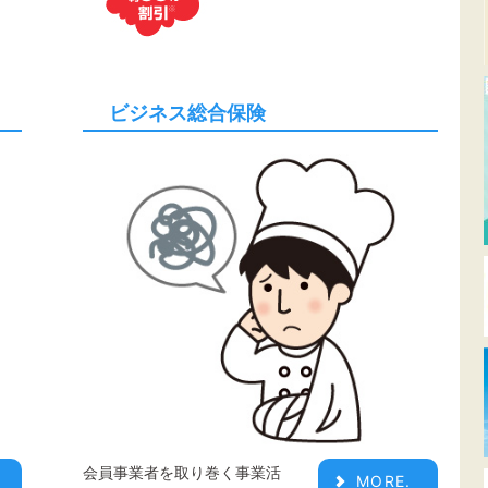
ビジネス総合保険
会員事業者を取り巻く事業活
MORE.