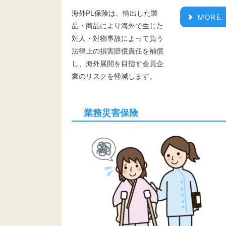
海外PL保険は、輸出した製
MORE.
品・商品により海外で生じた
対人・対物事故によって負う
法律上の損害賠償責任を補償
し、海外展開を目指す会員企
業のリスクを軽減します。
業務災害保険