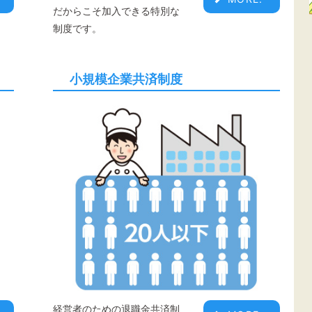
だからこそ加入できる特別な
制度です。
小規模企業共済制度
経営者のための退職金共済制