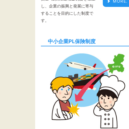
MORE.
し、企業の振興と発展に寄与
することを目的にした制度で
す。
中小企業PL保険制度