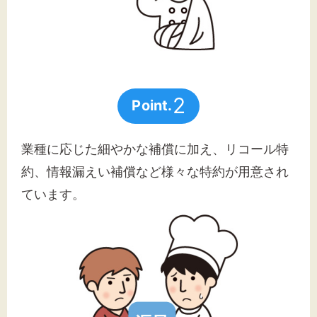
2
Point.
業種に応じた細やかな補償に加え、リコール特
約、情報漏えい補償など様々な特約が用意され
ています。