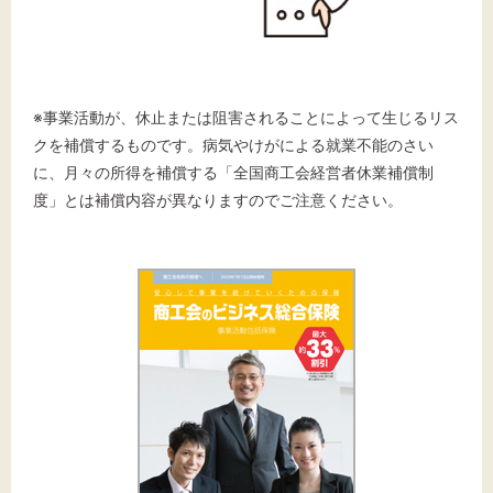
※事業活動が、休止または阻害されることによって生じるリス
クを補償するものです。病気やけがによる就業不能のさい
に、月々の所得を補償する「全国商工会経営者休業補償制
度」とは補償内容が異なりますのでご注意ください。