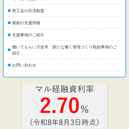
商工会の共済制度
最新の支援情報
支援事例のご紹介
働いてもらい方改革「新たな働く環境づくり取組事例のご
紹介」
お問い合わせ