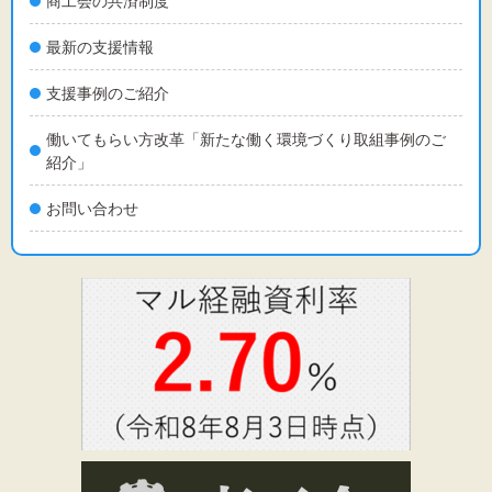
商工会の共済制度
最新の支援情報
支援事例のご紹介
働いてもらい方改革「新たな働く環境づくり取組事例のご
紹介」
お問い合わせ