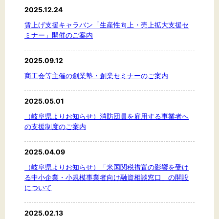
2025.12.24
賃上げ支援キャラバン「生産性向上・売上拡大支援セ
ミナー」開催のご案内
2025.09.12
商工会等主催の創業塾・創業セミナーのご案内
2025.05.01
（岐阜県よりお知らせ）消防団員を雇用する事業者へ
の支援制度のご案内
2025.04.09
（岐阜県よりお知らせ）「米国関税措置の影響を受け
る中小企業・小規模事業者向け融資相談窓口」の開設
について
2025.02.13