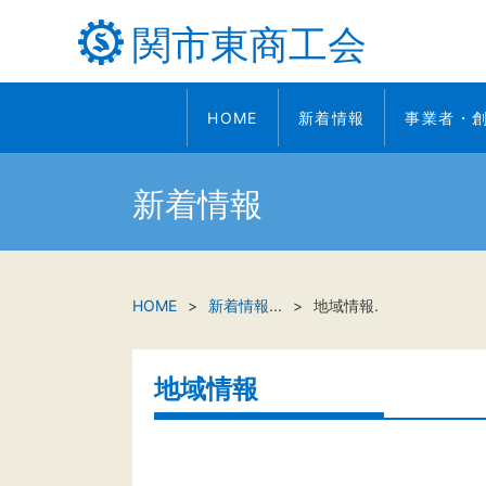
関市東商工会
HOME
新着情報
事業者・
新着情報
HOME
新着情報
...
地域情報.
地域情報