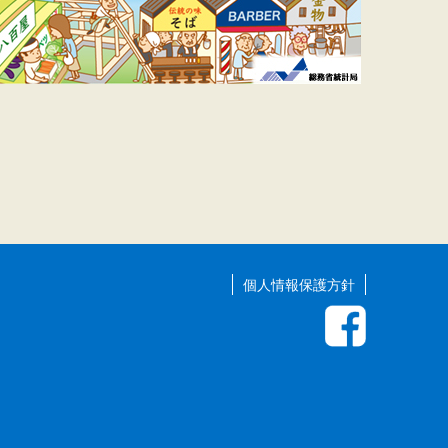
個人情報保護方針