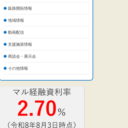
販路開拓情報
地域情報
動画配信
支援施策情報
商談会・展示会
その他情報