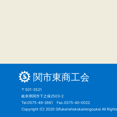
関市東商工会
〒501-3521
岐阜県関市下之保2503-2
Tel.0575-49-2661 Fax.0575-40-0022
Copyright (C) 2020 Gifukenshokokairengoukai All Right