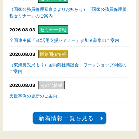
（国家公務員倫理審査会よりお知らせ）「国家公務員倫理規
程セミナー」のご案内
2026.08.03
セミナー情報
全国連主催「EC活用支援セミナー」参加者募集のご案内
2026.08.03
販路開拓情報
（東海農政局より）国内商社商談会・ワークショップ開催の
ご案内
2026.08.03
その他情報
支援事例の更新のご案内
新着情報一覧を見る