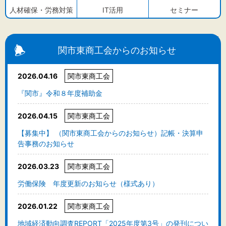
人材確保・労務対策
IT活用
セミナー
関市東商工会からのお知らせ
2026.04.16
関市東商工会
『関市』令和８年度補助金
2026.04.15
関市東商工会
【募集中】 （関市東商工会からのお知らせ）記帳・決算申
告事務のお知らせ
2026.03.23
関市東商工会
労働保険 年度更新のお知らせ（様式あり）
2026.01.22
関市東商工会
地域経済動向調査REPORT「2025年度第3号」の発刊につい