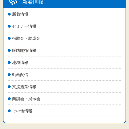
新着情報
新着情報
セミナー情報
補助金・助成金
販路開拓情報
地域情報
動画配信
支援施策情報
商談会・展示会
その他情報