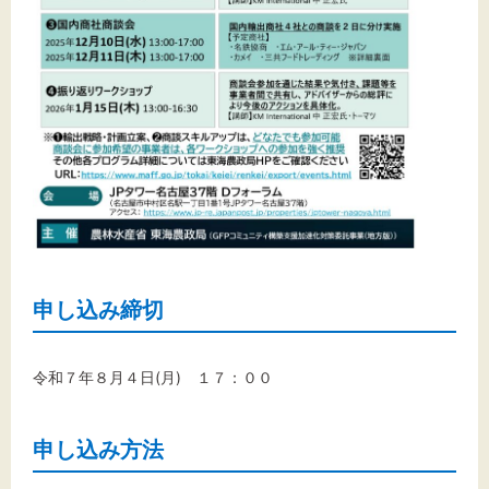
申し込み締切
令和７年８月４日(月) １７：００
申し込み方法