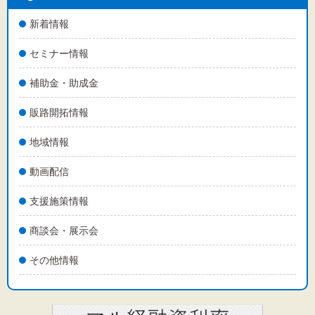
新着情報
セミナー情報
補助金・助成金
販路開拓情報
地域情報
動画配信
支援施策情報
商談会・展示会
その他情報