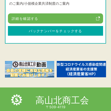
のご案内/小規模企業共済制度のご案内
詳細を確認する
バックナンバーを
チェックする
高山北商工会
〒509-4119