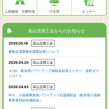
人材確保・労務対策
IT活用
セミナー
高山北商工会からのお知らせ
2026.05.18
高山北商工会
乗鞍岳需要動向調査結果について
2026.04.20
高山北商工会
４/20 岐阜県パワーアップ補助金対策セミナー 資料ダウ
ンロード
2026.04.02
高山北商工会
中小・小規模事業者パワーアップ応援補助金（岐阜県小規模
事業者持続化補助金）