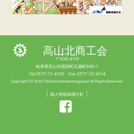
高山北商工会
〒509-4119
岐阜県高山市国府町広瀬町886-1
Tel.0577-72-4130 Fax.0577-72-4514
Copyright (C) 2020 Gifukenshokokairengoukai All Rights Reserved.
個人情報保護方針