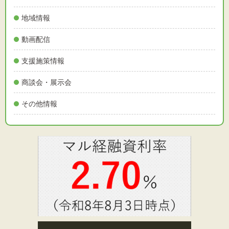
地域情報
動画配信
支援施策情報
商談会・展示会
その他情報