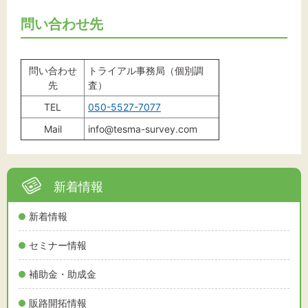
問い合わせ先
問い合わせ
トライアル事務局（個別調
先
査）
TEL
050-5527-7077
Mail
info@tesma-survey.com
新着情報
新着情報
セミナー情報
補助金・助成金
販路開拓情報