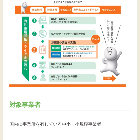
対象事業者
国内に事業所を有している中⼩・小規模事業者