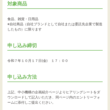
対象商品
食品、雑貨・日用品
※自社商品（自社ブランドとして自社または委託先企業で製造
したもの）に限ります
申し込み締切
令和７年１０月１７日(金) １７：００
申し込み方法
上記、中小機構の企画紹介ページよりヒアリングシートをダ
ウンロードして記入いただき、同ページ内のエントリーフォ
ームに添付しご提出ください。