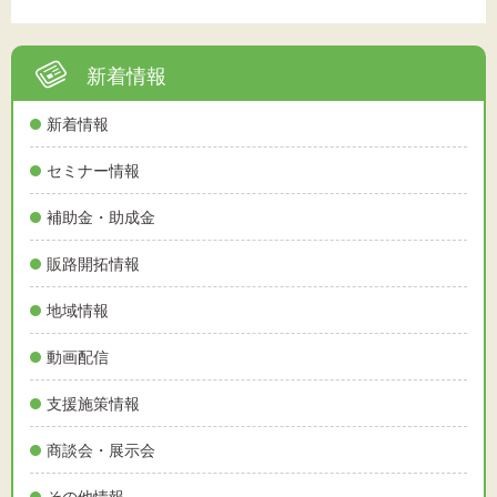
新着情報
新着情報
セミナー情報
補助金・助成金
販路開拓情報
地域情報
動画配信
支援施策情報
商談会・展示会
その他情報