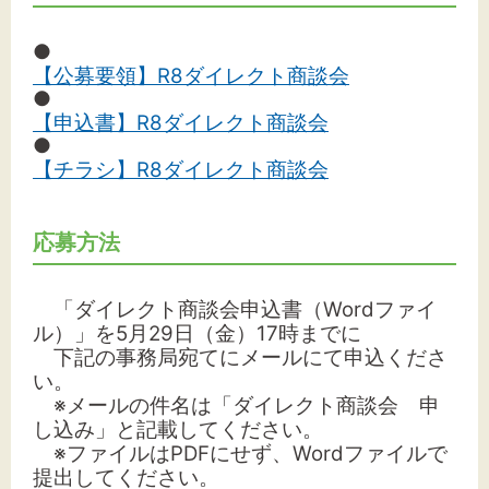
●
【公募要領】R8ダイレクト商談会
●
【申込書】R8ダイレクト商談会
●
【チラシ】R8ダイレクト商談会
応募方法
「ダイレクト商談会申込書（Wordファイ
ル）」を5月29日（金）17時までに
下記の事務局宛てにメールにて申込くださ
い。
※メールの件名は「ダイレクト商談会 申
し込み」と記載してください。
※ファイルはPDFにせず、Wordファイルで
提出してください。