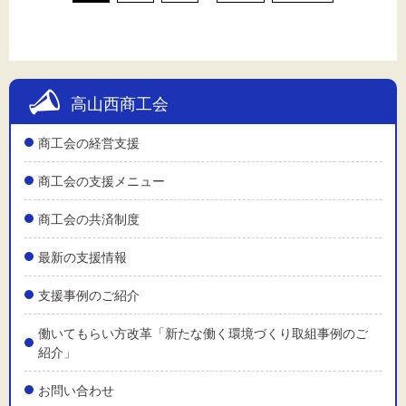
高山西商工会
商工会の経営支援
商工会の支援メニュー
商工会の共済制度
最新の支援情報
支援事例のご紹介
働いてもらい方改革「新たな働く環境づくり取組事例のご
紹介」
お問い合わせ