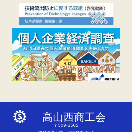
高山西商工会
〒509-3505