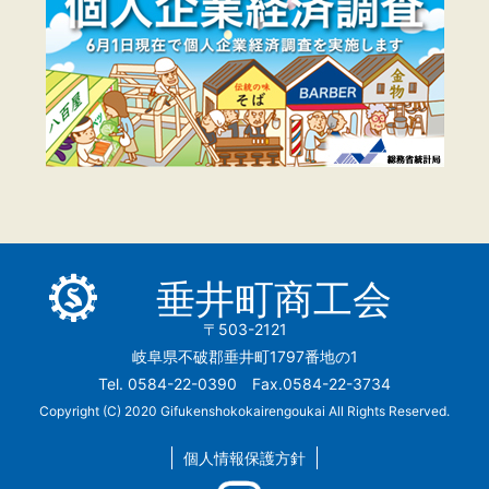
垂井町商工会
〒503-2121
岐阜県不破郡垂井町1797番地の1
Tel. 0584-22-0390 Fax.0584-22-3734
Copyright (C) 2020 Gifukenshokokairengoukai All Rights Reserved.
個人情報保護方針