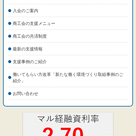
入会のご案内
商工会の支援メニュー
商工会の共済制度
最新の支援情報
支援事例のご紹介
働いてもらい方改革「新たな働く環境づくり取組事例のご
紹介」
お問い合わせ