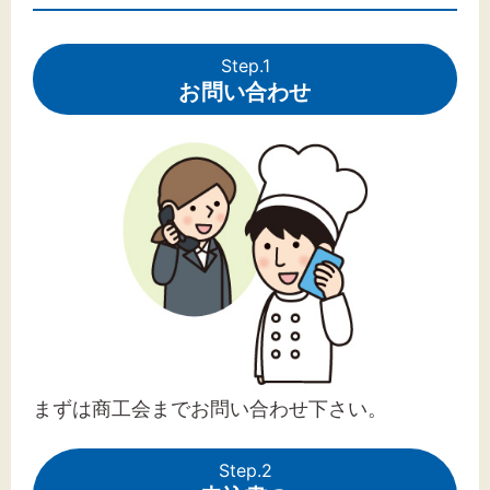
Step.1
お問い合わせ
まずは商工会までお問い合わせ下さい。
Step.2