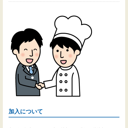
加入について