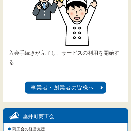
入会手続きが完了し、サービスの利用を開始す
る
事業者・創業者の皆様へ
垂井町商工会
商工会の経営支援