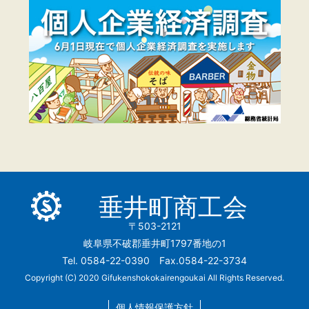
垂井町商工会
〒503-2121
岐阜県不破郡垂井町1797番地の1
Tel. 0584-22-0390 Fax.0584-22-3734
Copyright (C) 2020 Gifukenshokokairengoukai All Rights Reserved.
個人情報保護方針