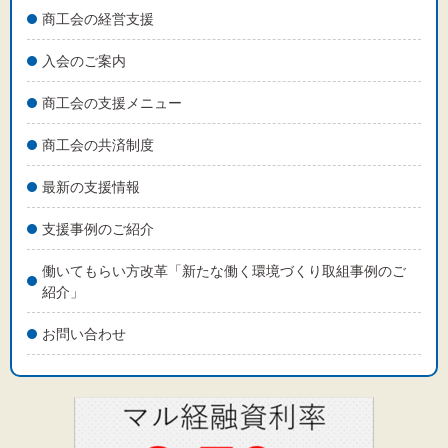
商工会の経営支援
入会のご案内
文字サイズ
商工会の支援メニュー
標準
拡大
商工会の共済制度
背景色
最新の支援情報
黒
白
黄
支援事例のご紹介
働いてもらい方改革「新たな働く環境づくり取組事例のご
紹介」
お問い合わせ