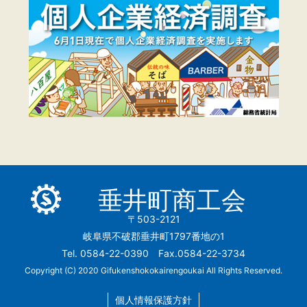
垂井町商工会
〒503-2121
岐阜県不破郡垂井町1797番地の1
Tel. 0584-22-0390 Fax.0584-22-3734
Copyright (C) 2020 Gifukenshokokairengoukai All Rights Reserved.
個人情報保護方針