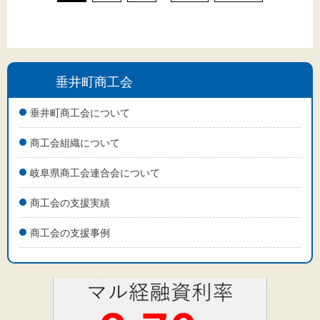
垂井町商工会
垂井町商工会について
商工会組織について
岐阜県商工会連合会について
商工会の支援実績
商工会の支援事例