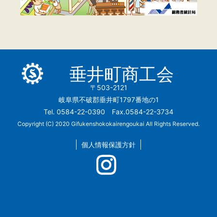
垂井町商工会
〒503-2121
岐阜県不破郡垂井町1797番地の1
Tel. 0584-22-0390 Fax.0584-22-3734
Copyright (C) 2020 Gifukenshokokairengoukai All Rights Reserved.
個人情報保護方針