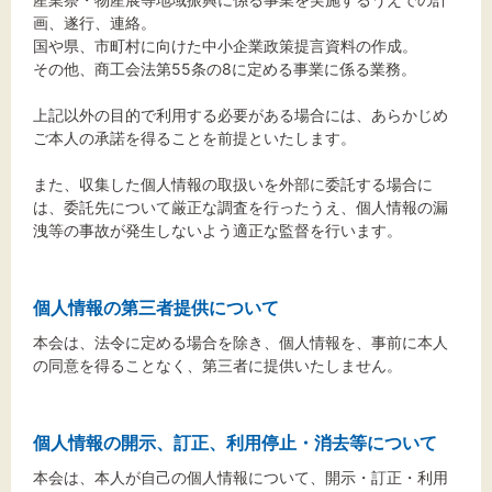
画、遂行、連絡。
国や県、市町村に向けた中小企業政策提言資料の作成。
その他、商工会法第55条の8に定める事業に係る業務。
上記以外の目的で利用する必要がある場合には、あらかじめ
ご本人の承諾を得ることを前提といたします。
また、収集した個人情報の取扱いを外部に委託する場合に
は、委託先について厳正な調査を行ったうえ、個人情報の漏
洩等の事故が発生しないよう適正な監督を行います。
個人情報の第三者提供について
本会は、法令に定める場合を除き、個人情報を、事前に本人
の同意を得ることなく、第三者に提供いたしません。
個人情報の開示、訂正、利用停止・消去等について
本会は、本人が自己の個人情報について、開示・訂正・利用