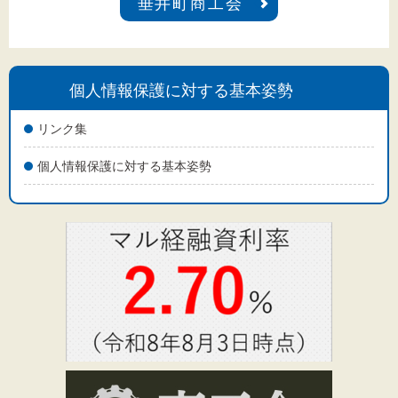
垂井町商工会
個人情報保護に対する基本姿勢
リンク集
個人情報保護に対する基本姿勢