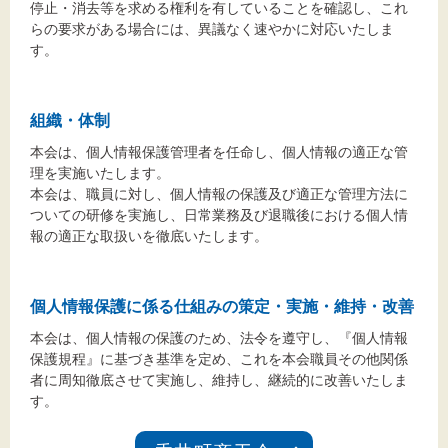
停止・消去等を求める権利を有していることを確認し、これ
らの要求がある場合には、異議なく速やかに対応いたしま
す。
組織・体制
本会は、個人情報保護管理者を任命し、個人情報の適正な管
理を実施いたします。
本会は、職員に対し、個人情報の保護及び適正な管理方法に
ついての研修を実施し、日常業務及び退職後における個人情
報の適正な取扱いを徹底いたします。
個人情報保護に係る仕組みの策定・実施・維持・改善
本会は、個人情報の保護のため、法令を遵守し、『個人情報
保護規程』に基づき基準を定め、これを本会職員その他関係
者に周知徹底させて実施し、維持し、継続的に改善いたしま
す。