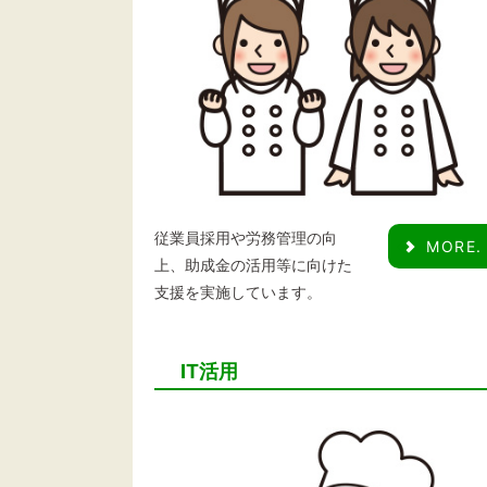
従業員採用や労務管理の向
MORE.
上、助成金の活用等に向けた
支援を実施しています。
IT活用