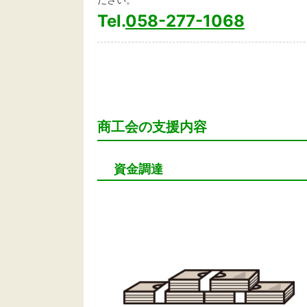
Tel.
058-277-1068
商工会の支援内容
資金調達