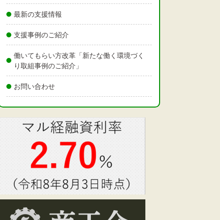
最新の支援情報
支援事例のご紹介
働いてもらい方改革「新たな働く環境づく
り取組事例のご紹介」
お問い合わせ