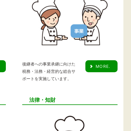
後継者への事業承継に向けた
MORE.
税務・法務・経営的な総合サ
ポートを実施しています。
法律・知財