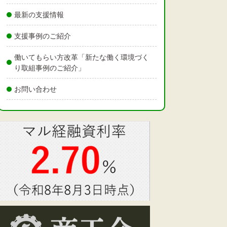
最新の支援情報
支援事例のご紹介
働いてもらい方改革「新たな働く環境づく
り取組事例のご紹介」
お問い合わせ