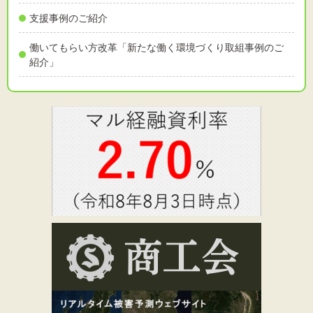
支援事例のご紹介
働いてもらい方改革「新たな働く環境づくり取組事例のご
紹介」