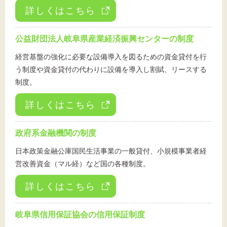
詳しくはこちら
公益財団法人岐阜県産業経済振興センターの制度
経営基盤の強化に必要な設備導入を図るための資金貸付を行
う制度や資金貸付の代わりに設備を導入し割賦、リースする
制度。
詳しくはこちら
政府系金融機関の制度
日本政策金融公庫国民生活事業の一般貸付、小規模事業者経
営改善資金（マル経）など国の各種制度。
詳しくはこちら
岐阜県信用保証協会の信用保証制度