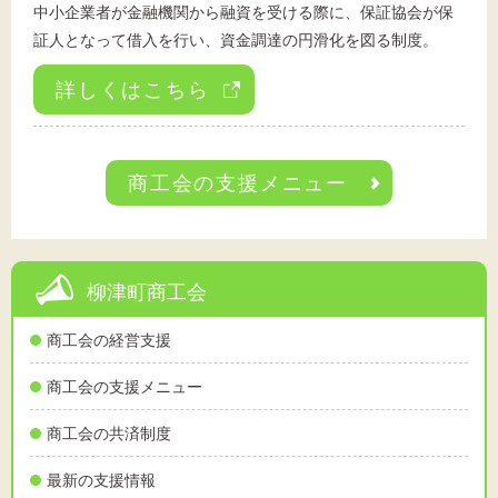
中小企業者が金融機関から融資を受ける際に、保証協会が保
証人となって借入を行い、資金調達の円滑化を図る制度。
詳しくはこちら
商工会の支援メニュー
柳津町商工会
商工会の経営支援
商工会の支援メニュー
商工会の共済制度
最新の支援情報